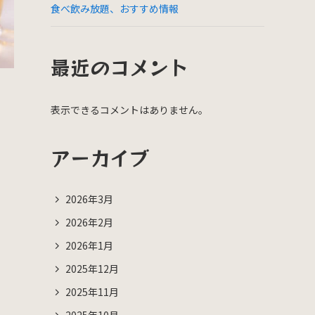
食べ飲み放題、おすすめ情報
最近のコメント
表示できるコメントはありません。
アーカイブ
2026年3月
2026年2月
2026年1月
2025年12月
2025年11月