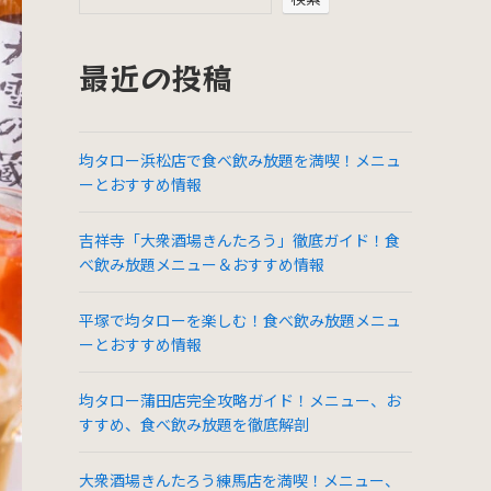
最近の投稿
均タロー浜松店で食べ飲み放題を満喫！メニュ
ーとおすすめ情報
吉祥寺「大衆酒場きんたろう」徹底ガイド！食
べ飲み放題メニュー＆おすすめ情報
平塚で均タローを楽しむ！食べ飲み放題メニュ
ーとおすすめ情報
均タロー蒲田店完全攻略ガイド！メニュー、お
すすめ、食べ飲み放題を徹底解剖
大衆酒場きんたろう練馬店を満喫！メニュー、