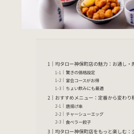
均タロー神保町店の魅力：お通し・
驚きの価格設定
宴会コースがお得
ちょい飲みにも最適
おすすめメニュー：定番から変わり
唐揚げ串
チャーシューエッグ
食べラー餃子
均タロー神保町店をもっと楽しむ：