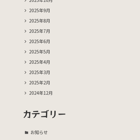
2025年10月
2025年9月
2025年8月
2025年7月
2025年6月
2025年5月
2025年4月
2025年3月
2025年2月
2024年12月
カテゴリー
お知らせ