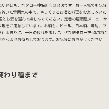
たい時にも、均タロー神保町店は最適です。お一人様でも気軽
ち着いた雰囲気の中で、ゆっくりとお酒と料理をお楽しみいた
料理とお酒を選んで楽しんでください。定番の居酒屋メニューか
料理をご用意しています。お酒も、ビール、日本酒、焼酎、ワ
 お仕事帰りに、一日の疲れを癒しに、ぜひ均タロー神保町店に
店を心よりお待ちしております。お気軽にお声がけください。
変わり種まで