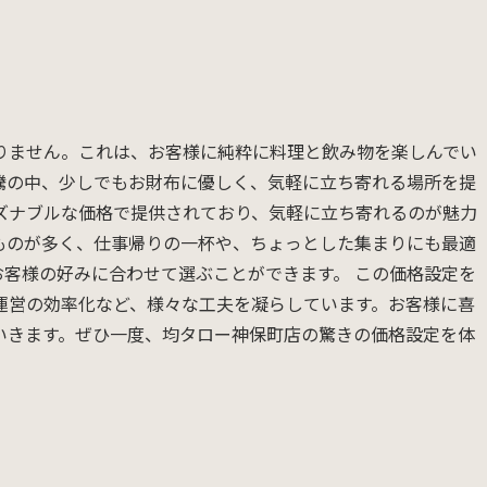
りません。これは、お客様に純粋に料理と飲み物を楽しんでい
騰の中、少しでもお財布に優しく、気軽に立ち寄れる場所を提
ーズナブルな価格で提供されており、気軽に立ち寄れるのが魅力
ものが多く、仕事帰りの一杯や、ちょっとした集まりにも最適
客様の好みに合わせて選ぶことができます。 この価格設定を
運営の効率化など、様々な工夫を凝らしています。お客様に喜
いきます。ぜひ一度、均タロー神保町店の驚きの価格設定を体