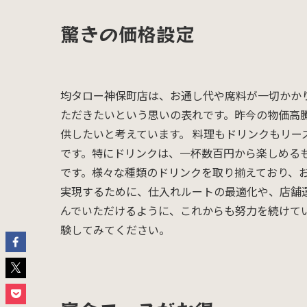
驚きの価格設定
均タロー神保町店は、お通し代や席料が一切かか
ただきたいという思いの表れです。昨今の物価高
供したいと考えています。 料理もドリンクもリ
です。特にドリンクは、一杯数百円から楽しめる
です。様々な種類のドリンクを取り揃えており、お
実現するために、仕入れルートの最適化や、店舗
んでいただけるように、これからも努力を続けて
験してみてください。