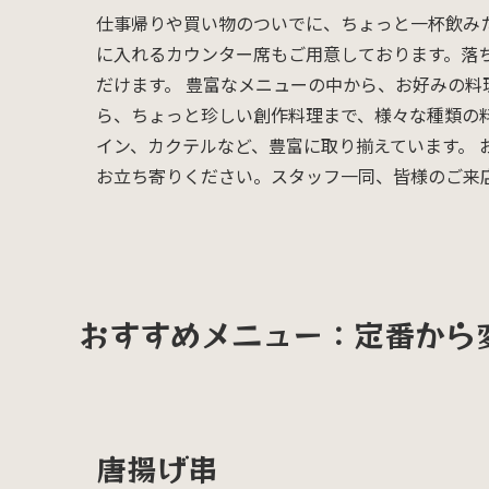
仕事帰りや買い物のついでに、ちょっと一杯飲み
に入れるカウンター席もご用意しております。落
だけます。 豊富なメニューの中から、お好みの
ら、ちょっと珍しい創作料理まで、様々な種類の
イン、カクテルなど、豊富に取り揃えています。
お立ち寄りください。スタッフ一同、皆様のご来
おすすめメニュー：定番から
唐揚げ串