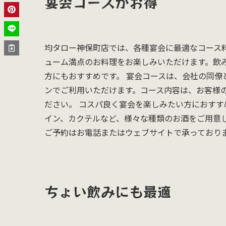
宴会コースがお得
均タロー神保町店では、各種宴会に最適なコース料
ューム満点のお料理をお楽しみいただけます。飲
方にもおすすめです。 宴会コースは、会社の同
ンでご利用いただけます。コース内容は、お客様
ださい。 コスパ良く宴会を楽しみたい方におす
イン、カクテルなど、様々な種類のお酒をご用意
ご予約はお電話またはウェブサイトで承っており
ちょい飲みにも最適