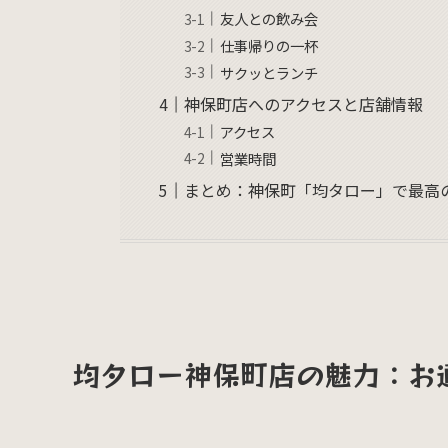
友人との飲み会
仕事帰りの一杯
サクッとランチ
神保町店へのアクセスと店舗情報
アクセス
営業時間
まとめ：神保町「均タロー」で最高
均タロー神保町店の魅力：お