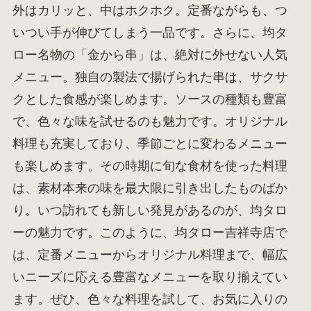
外はカリッと、中はホクホク。定番ながらも、つ
いつい手が伸びてしまう一品です。さらに、均タ
ロー名物の「金から串」は、絶対に外せない人気
メニュー。独自の製法で揚げられた串は、サクサ
クとした食感が楽しめます。ソースの種類も豊富
で、色々な味を試せるのも魅力です。オリジナル
料理も充実しており、季節ごとに変わるメニュー
も楽しめます。その時期に旬な食材を使った料理
は、素材本来の味を最大限に引き出したものばか
り。いつ訪れても新しい発見があるのが、均タロ
ーの魅力です。このように、均タロー吉祥寺店で
は、定番メニューからオリジナル料理まで、幅広
いニーズに応える豊富なメニューを取り揃えてい
ます。ぜひ、色々な料理を試して、お気に入りの