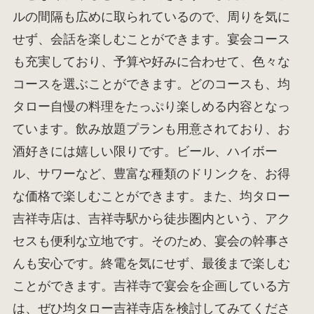
ルの間隔も広めに取られているので、周りを気に
せず、会話を楽しむことができます。宴会コース
も充実しており、予算や好みに合わせて、色々な
コースを選ぶことができます。どのコースも、均
タロー自慢の料理をたっぷり楽しめる内容となっ
ています。飲み放題プランも用意されており、お
酒好きには嬉しい限りです。ビール、ハイボー
ル、サワーなど、豊富な種類のドリンクを、お得
な価格で楽しむことができます。また、均タロー
吉祥寺店は、吉祥寺駅から徒歩圏内という、アク
セスも便利な立地です。そのため、宴会の幹事さ
んも安心です。終電を気にせず、最後まで楽しむ
ことができます。吉祥寺で宴会を企画している方
は、ぜひ均タロー吉祥寺店を検討してみてくださ