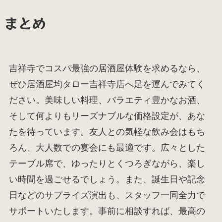
まとめ
吉祥寺でコスパ最強の居酒屋体験を求めるなら、
ぜひ居酒屋均タロー吉祥寺店へ足を運んでみてく
ださい。美味しい料理、バラエティ豊かなお酒、
そして何よりもリーズナブルな価格設定が、あな
たを待っています。友人との気軽な飲み会はもち
ろん、大人数での宴会にも最適です。広々とした
テーブル席で、ゆったりとくつろぎながら、楽し
い時間を過ごせるでしょう。また、誕生日や記念
日などのサプライズ演出も、スタッフ一同全力で
サポートいたします。事前に相談すれば、最高の