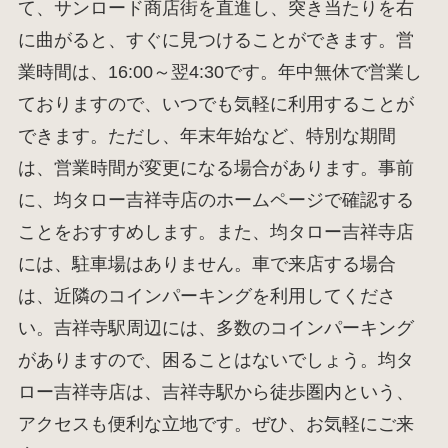
て、サンロード商店街を直進し、突き当たりを右
に曲がると、すぐに見つけることができます。営
業時間は、16:00～翌4:30です。年中無休で営業し
ておりますので、いつでも気軽に利用することが
できます。ただし、年末年始など、特別な期間
は、営業時間が変更になる場合があります。事前
に、均タロー吉祥寺店のホームページで確認する
ことをおすすめします。また、均タロー吉祥寺店
には、駐車場はありません。車で来店する場合
は、近隣のコインパーキングを利用してくださ
い。吉祥寺駅周辺には、多数のコインパーキング
がありますので、困ることはないでしょう。均タ
ロー吉祥寺店は、吉祥寺駅から徒歩圏内という、
アクセスも便利な立地です。ぜひ、お気軽にご来