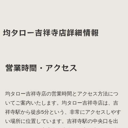
均タロー吉祥寺店詳細情報
営業時間・アクセス
均タロー吉祥寺店の営業時間とアクセス方法につ
いてご案内いたします。均タロー吉祥寺店は、吉
祥寺駅から徒歩5分という、非常にアクセスしやす
い場所に位置しています。吉祥寺駅の中央口を出