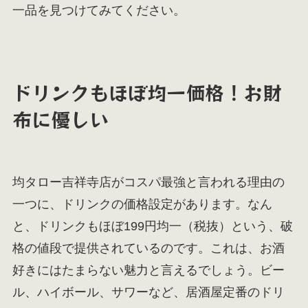
一品を見つけてみてください。
ドリンクもほぼ均一価格！お財
布に優しい
均タロー吉祥寺店がコスパ最強と言われる理由の
一つに、ドリンクの価格設定があります。なん
と、ドリンクもほぼ199円均一（税抜）という、破
格の値段で提供されているのです。これは、お酒
好きにはたまらない魅力と言えるでしょう。ビー
ル、ハイボール、サワーなど、居酒屋定番のドリ