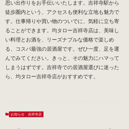
思い出作りをお手伝いいたします。吉祥寺駅から
徒歩圏内という、アクセスも便利な立地も魅力で
す。仕事帰りや買い物のついでに、気軽に立ち寄
ることができます。均タロー吉祥寺店は、美味し
い料理とお酒を、リーズナブルな価格で楽しめ
る、コスパ最強の居酒屋です。ぜひ一度、足を運
んでみてください。きっと、その魅力にハマって
しまうはずです。吉祥寺での居酒屋選びに迷った
ら、均タロー吉祥寺店がおすすめです。
お知らせ
吉祥寺店