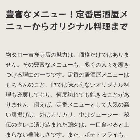
豊富なメニュー！定番居酒屋メ
ニューからオリジナル料理まで
均タロー吉祥寺店の魅力は、価格だけではありま
せん。その豊富なメニューも、多くの人々を惹き
つける理由の一つです。定番の居酒屋メニューは
もちろんのこと、他では味わえないオリジナル料
理も充実しており、何度訪れても飽きることがあ
りません。例えば、定番メニューとして人気の高
い唐揚げは、外はカリカリ、中はジューシー。秘
伝のタレに漬け込まれた鶏肉は、一口食べると止
まらない美味しさです。また、ポテトフライも、