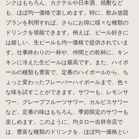
ンクはもちろん、カクテルや日本酒、焼酎など
も、ほぼ均一価格で楽しめます。特に、飲み放題
プランを利用すれば、さらにお得に様々な種類の
ドリンクを堪能できます。例えば、ビール好きに
は嬉しい、生ビールも均一価格で提供されていま
す。仕事終わりの一杯や、仲間との乾杯に、キン
キンに冷えた生ビールは最高です。また、ハイボ
ールの種類も豊富で、定番のハイボールから、ち
ょっと変わったフレーバーハイボールまで、色々
な味を試すことができます。サワーも、レモンサ
ワー、グレープフルーツサワー、カルピスサワー
など、定番の味はもちろん、季節限定のサワーも
楽しめます。このように、均タロー吉祥寺店で
は、豊富な種類のドリンクを、ほぼ均一価格とい