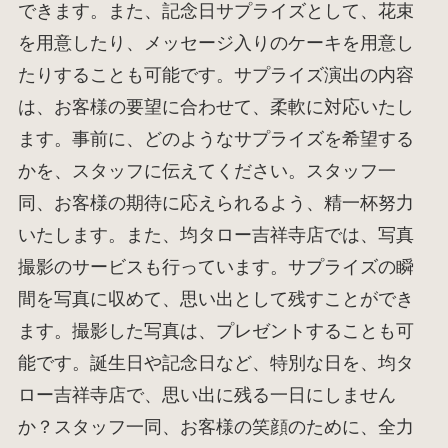
できます。また、記念日サプライズとして、花束
を用意したり、メッセージ入りのケーキを用意し
たりすることも可能です。サプライズ演出の内容
は、お客様の要望に合わせて、柔軟に対応いたし
ます。事前に、どのようなサプライズを希望する
かを、スタッフに伝えてください。スタッフ一
同、お客様の期待に応えられるよう、精一杯努力
いたします。また、均タロー吉祥寺店では、写真
撮影のサービスも行っています。サプライズの瞬
間を写真に収めて、思い出として残すことができ
ます。撮影した写真は、プレゼントすることも可
能です。誕生日や記念日など、特別な日を、均タ
ロー吉祥寺店で、思い出に残る一日にしません
か？スタッフ一同、お客様の笑顔のために、全力