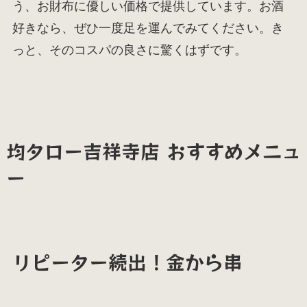
う、お財布に優しい価格で提供しています。お酒
好きなら、ぜひ一度足を運んでみてください。き
っと、そのコスパの良さに驚くはずです。
均タロー吉祥寺店 おすすめメニュ
ー
リピーター続出！金から串