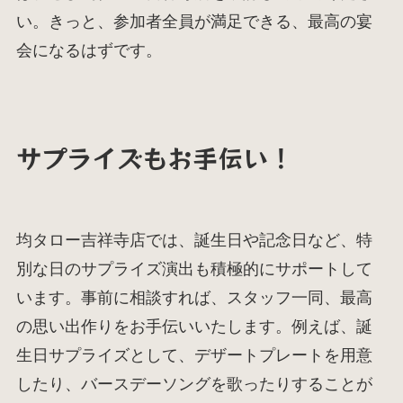
い。きっと、参加者全員が満足できる、最高の宴
会になるはずです。
サプライズもお手伝い！
均タロー吉祥寺店では、誕生日や記念日など、特
別な日のサプライズ演出も積極的にサポートして
います。事前に相談すれば、スタッフ一同、最高
の思い出作りをお手伝いいたします。例えば、誕
生日サプライズとして、デザートプレートを用意
したり、バースデーソングを歌ったりすることが