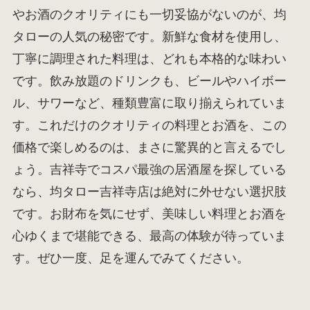
やお酒のクオリティにも一切妥協がないのが、均
タローの人気の秘密です。新鮮な食材を使用し、
丁寧に調理された料理は、どれも本格的な味わい
です。飲み放題のドリンクも、ビールやハイボー
ル、サワーなど、種類豊富に取り揃えられていま
す。これだけのクオリティの料理とお酒を、この
価格で楽しめるのは、まさに驚異的と言えるでし
ょう。吉祥寺でコスパ最強の居酒屋を探している
なら、均タロー吉祥寺店は絶対に外せない選択肢
です。お財布を気にせず、美味しい料理とお酒を
心ゆくまで堪能できる、最高の体験が待っていま
す。ぜひ一度、足を運んでみてください。