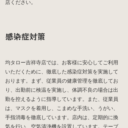
店ください。
感染症対策
均タロー吉祥寺店では、お客様に安心してご利用
いただくために、徹底した感染症対策を実施して
おります。まず、従業員の健康管理を徹底してお
り、出勤前に検温を実施し、体調不良の場合は出
勤を控えるように指導しています。また、従業員
は、マスクを着用し、こまめな手洗い、うがい、
手指消毒を徹底しています。店内は、定期的に換
気を行い、空気清浄機を設置しています。テーブ