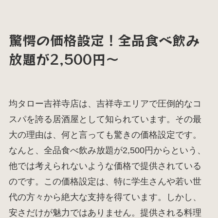
驚愕の価格設定！全品食べ飲み
放題が2,500円～
均タロー吉祥寺店は、吉祥寺エリアで圧倒的なコ
スパを誇る居酒屋として知られています。その最
大の理由は、何と言っても驚きの価格設定です。
なんと、全品食べ飲み放題が2,500円からという、
他では考えられないような価格で提供されている
のです。この価格設定は、特に学生さんや若い世
代の方々から絶大な支持を得ています。しかし、
安さだけが魅力ではありません。提供される料理