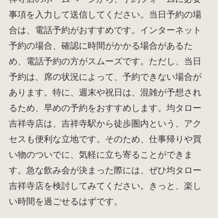
事項を入力して送信してください。当日予約の場
合は、電話予約がおすすめです。インターネット
予約の場合、確認に時間がかかる場合があるた
め、電話予約の方がスムーズです。ただし、当日
予約は、席の状況によって、予約できない場合が
あります。特に、週末や祝日は、混雑が予想され
るため、早めの予約をおすすめします。均タロー
吉祥寺店は、吉祥寺駅から徒歩圏内という、アク
セスも便利な立地です。そのため、仕事帰りや買
い物のついでに、気軽に立ち寄ることができま
す。急な飲み会が決まった際には、ぜひ均タロー
吉祥寺店を検討してみてください。きっと、楽し
い時間を過ごせるはずです。