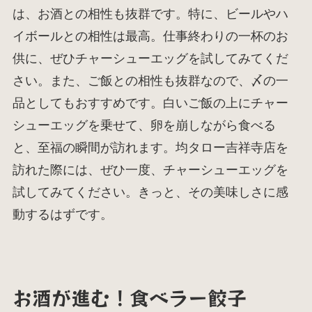
は、お酒との相性も抜群です。特に、ビールやハ
イボールとの相性は最高。仕事終わりの一杯のお
供に、ぜひチャーシューエッグを試してみてくだ
さい。また、ご飯との相性も抜群なので、〆の一
品としてもおすすめです。白いご飯の上にチャー
シューエッグを乗せて、卵を崩しながら食べる
と、至福の瞬間が訪れます。均タロー吉祥寺店を
訪れた際には、ぜひ一度、チャーシューエッグを
試してみてください。きっと、その美味しさに感
動するはずです。
お酒が進む！食べラー餃子