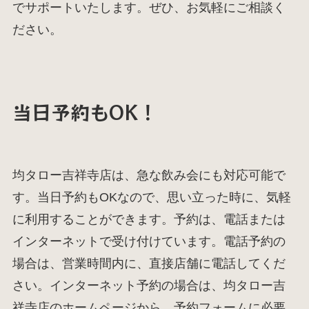
でサポートいたします。ぜひ、お気軽にご相談く
ださい。
当日予約もOK！
均タロー吉祥寺店は、急な飲み会にも対応可能で
す。当日予約もOKなので、思い立った時に、気軽
に利用することができます。予約は、電話または
インターネットで受け付けています。電話予約の
場合は、営業時間内に、直接店舗に電話してくだ
さい。インターネット予約の場合は、均タロー吉
祥寺店のホームページから、予約フォームに必要