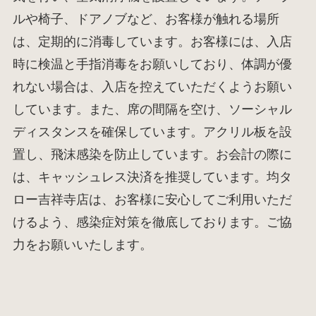
ルや椅子、ドアノブなど、お客様が触れる場所
は、定期的に消毒しています。お客様には、入店
時に検温と手指消毒をお願いしており、体調が優
れない場合は、入店を控えていただくようお願い
しています。また、席の間隔を空け、ソーシャル
ディスタンスを確保しています。アクリル板を設
置し、飛沫感染を防止しています。お会計の際に
は、キャッシュレス決済を推奨しています。均タ
ロー吉祥寺店は、お客様に安心してご利用いただ
けるよう、感染症対策を徹底しております。ご協
力をお願いいたします。