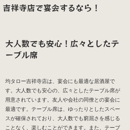
吉祥寺店で宴会するなら！
大人数でも安心！広々としたテ
ーブル席
均タロー吉祥寺店は、宴会にも最適な居酒屋で
す。大人数でも安心の、広々としたテーブル席が
用意されています。友人や会社の同僚との宴会に
最適です。テーブル席は、ゆったりとしたスペー
スが確保されており、大人数でも窮屈さを感じる
ことなく、楽しむことができます。また、テーブ