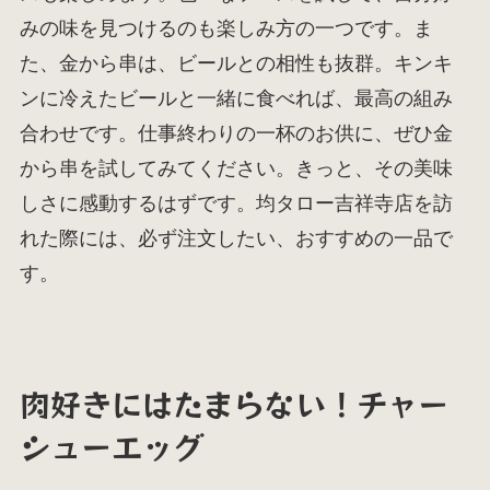
みの味を見つけるのも楽しみ方の一つです。ま
た、金から串は、ビールとの相性も抜群。キンキ
ンに冷えたビールと一緒に食べれば、最高の組み
合わせです。仕事終わりの一杯のお供に、ぜひ金
から串を試してみてください。きっと、その美味
しさに感動するはずです。均タロー吉祥寺店を訪
れた際には、必ず注文したい、おすすめの一品で
す。
肉好きにはたまらない！チャー
シューエッグ