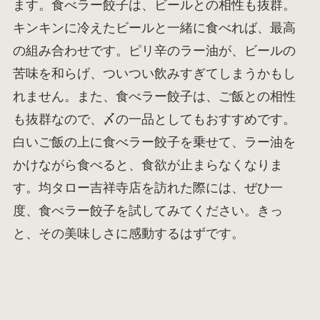
ます。食べラー餃子は、ビールとの相性も抜群。
キンキンに冷えたビールと一緒に食べれば、最高
の組み合わせです。ピリ辛のラー油が、ビールの
苦味を和らげ、ついつい飲みすぎてしまうかもし
れません。また、食べラー餃子は、ご飯との相性
も抜群なので、〆の一品としてもおすすめです。
白いご飯の上に食べラー餃子を乗せて、ラー油を
かけながら食べると、食欲が止まらなくなりま
す。均タロー吉祥寺店を訪れた際には、ぜひ一
度、食べラー餃子を試してみてください。きっ
と、その美味しさに感動するはずです。