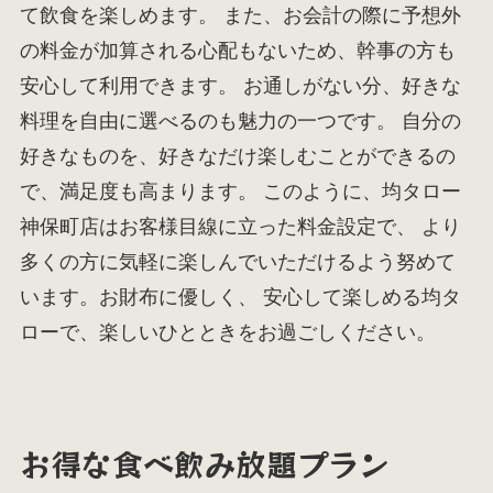
て飲食を楽しめます。 また、お会計の際に予想外
の料金が加算される心配もないため、幹事の方も
安心して利用できます。 お通しがない分、好きな
料理を自由に選べるのも魅力の一つです。 自分の
好きなものを、好きなだけ楽しむことができるの
で、満足度も高まります。 このように、均タロー
神保町店はお客様目線に立った料金設定で、 より
多くの方に気軽に楽しんでいただけるよう努めて
います。お財布に優しく、 安心して楽しめる均タ
ローで、楽しいひとときをお過ごしください。
お得な食べ飲み放題プラン