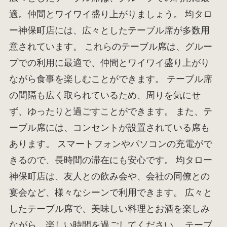
適。仲間とワイワイ盛り上がりましょう。 均タロ
ー神保町店には、広々としたテーブル席が多数用
意されています。 これらのテーブル席は、グルー
プでの利用に最適で、仲間とワイワイ盛り上がり
ながら食事を楽しむことができます。 テーブル席
の間隔も広く取られているため、周りを気にせ
ず、ゆったりと過ごすことができます。 また、テ
ーブル席には、コンセントが設置されている席も
あります。 スマートフォンやパソコンの充電がで
きるので、長時間の滞在にも安心です。 均タロー
神保町店は、友人との飲み会や、会社の同僚との
宴会など、様々なシーンで利用できます。 広々と
したテーブル席で、美味しい料理とお酒を楽しみ
ながら、楽しい時間を過ごしてください。 テーブ