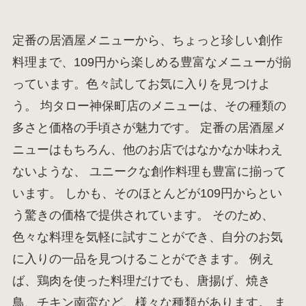
定番の居酒屋メニューから、ちょっと珍しい創作
料理まで、109円から楽しめる豊富なメニューが揃
っています。色々試してお気に入りを見つけよ
う。 均タロー神保町店のメニューは、その種類の
多さと価格の手頃さが魅力です。 定番の居酒屋メ
ニューはもちろん、他のお店ではなかなか味わえ
ないような、 ユニークな創作料理も豊富に揃って
います。 しかも、そのほとんどが109円からとい
う驚きの価格で提供されています。 そのため、
色々な料理を気軽に試すことができ、自分のお気
に入りの一品を見つけることができます。 例え
ば、鶏肉を使った料理だけでも、唐揚げ、焼き
鳥、チキン南蛮など、様々な種類があります。 ま