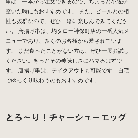
串は、一本から注文できるので、ちょっと小腹が
空いた時にもおすすめです。 また、ビールとの相
性も抜群なので、ぜひ一緒に楽しんでみてくださ
い。 唐揚げ串は、均タロー神保町店の一番人気メ
ニューであり、多くのお客様から愛されていま
す。 まだ食べたことがない方は、ぜひ一度お試し
ください。きっとその美味しさにハマるはずで
す。 唐揚げ串は、テイクアウトも可能です。自宅
でゆっくり味わうのもおすすめです。
とろ〜り！チャーシューエッグ