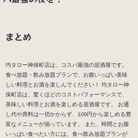
まとめ
均タロー神保町店は、コスパ最強の居酒屋です。
食べ放題・飲み放題プランで、お腹いっぱい美味
しい料理とお酒を楽しんでください！ 均タロー神
保町店は、驚くほどのコストパフォーマンスで、
美味しい料理とお酒を楽しめる居酒屋です。 お通
し代や席料は一切かからず、109円から楽しめる豊
富なメニューが揃っています。 また、時間とお腹
いっぱい食べたい方には、食べ飲み放題プランが