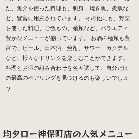
た、魚介を使った料理も、刺身、焼き魚、煮魚な
ど、豊富に用意されています。 その他にも、野菜
を使った料理、ご飯もの、麺類など、バラエティ
豊かなメニューが揃っています。 お酒の種類も豊
富で、ビール、日本酒、焼酎、サワー、カクテル
など、様々なドリンクを楽しむことができます。
料理とお酒の組み合わせを色々試して、自分だけ
の最高のペアリングを見つけるのも楽しいでしょ
う。
均タロー神保町店の人気メニュー