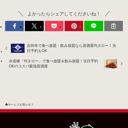
よかったらシェアしてくださいね！
吉祥寺で食べ放題・飲み放題なら居酒屋均タロー！当
日予約もOK
水道橋「均タロー」で食べ放題＆飲み放題！当日予約
OKのコスパ最強居酒屋
ホーム
お知らせ