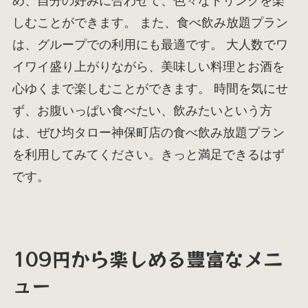
め、自分の好みに合わせて、色々なドリンクを楽
しむことができます。 また、食べ飲み放題プラン
は、グループでの利用にも最適です。 大人数でワ
イワイ盛り上がりながら、美味しい料理とお酒を
心ゆくまで楽しむことができます。 時間を気にせ
ず、お腹いっぱい食べたい、飲みたいという方
は、ぜひ均タロー神保町店の食べ飲み放題プラン
を利用してみてください。きっと満足できるはず
です。
109円から楽しめる豊富なメニ
ュー