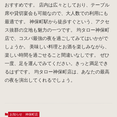
おすすめです。 店内は広々としており、テーブル
席や貸切宴会も可能なので、大人数での利用にも
最適です。 神保町駅から徒歩すぐという、アクセ
ス抜群の立地も魅力の一つです。 均タロー神保町
店で、コスパ最強の夜を過ごしてみてはいかがで
しょうか。 美味しい料理とお酒を楽しみながら、
楽しい時間を過ごせること間違いなしです。 ぜひ
一度、足を運んでみてください。きっと満足でき
るはずです。 均タロー神保町店は、あなたの最高
の夜を演出してくれるでしょう。
お知らせ
神保町店