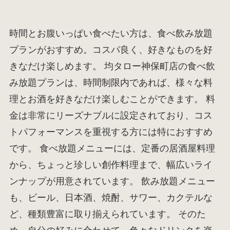
時間とお腹いっぱい食べたい方は、食べ飲み放題
プランがおすすめ。コスパ良く、好きなものを好
きなだけ楽しめます。 均タロー神保町店の食べ飲
み放題プランは、時間制限内であれば、様々な料
理とお酒を好きなだけ楽しむことができます。 料
金は非常にリーズナブルに設定されており、コス
トパフォーマンスを重視する方には特におすすめ
です。 食べ放題メニューには、定番の居酒屋料理
から、ちょっと珍しい創作料理まで、幅広いライ
ンナップが用意されています。 飲み放題メニュー
も、ビール、日本酒、焼酎、サワー、カクテルな
ど、種類豊富に取り揃えられています。 そのた