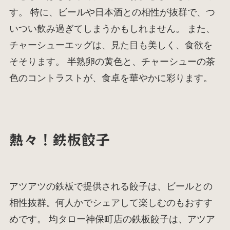
す。 特に、ビールや日本酒との相性が抜群で、つ
いつい飲み過ぎてしまうかもしれません。 また、
チャーシューエッグは、見た目も美しく、食欲を
そそります。 半熟卵の黄色と、チャーシューの茶
色のコントラストが、食卓を華やかに彩ります。
熱々！鉄板餃子
アツアツの鉄板で提供される餃子は、ビールとの
相性抜群。何人かでシェアして楽しむのもおすす
めです。 均タロー神保町店の鉄板餃子は、アツア