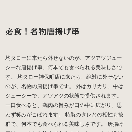
必食！名物唐揚げ串
均タローに来たら外せないのが、アツアツジュー
シーな唐揚げ串。何本でも食べられる美味しさで
す。 均タロー神保町店に来たら、絶対に外せない
のが、名物の唐揚げ串です。 外はカリカリ、中は
ジューシーで、アツアツの状態で提供されます。
一口食べると、鶏肉の旨みが口の中に広がり、思
わず笑みがこぼれます。 特製のタレとの相性も抜
群で、何本でも食べられる美味しさです。 唐揚げ