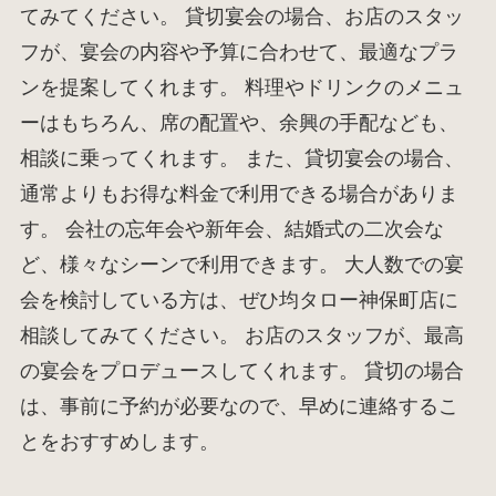
てみてください。 貸切宴会の場合、お店のスタッ
フが、宴会の内容や予算に合わせて、最適なプラ
ンを提案してくれます。 料理やドリンクのメニュ
ーはもちろん、席の配置や、余興の手配なども、
相談に乗ってくれます。 また、貸切宴会の場合、
通常よりもお得な料金で利用できる場合がありま
す。 会社の忘年会や新年会、結婚式の二次会な
ど、様々なシーンで利用できます。 大人数での宴
会を検討している方は、ぜひ均タロー神保町店に
相談してみてください。 お店のスタッフが、最高
の宴会をプロデュースしてくれます。 貸切の場合
は、事前に予約が必要なので、早めに連絡するこ
とをおすすめします。