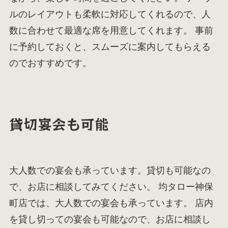
ルのレイアウトも柔軟に対応してくれるので、人
数に合わせて最適な席を用意してくれます。 事前
に予約しておくと、スムーズに案内してもらえる
のでおすすめです。
貸切宴会も可能
大人数での宴会も承っています。貸切も可能なの
で、お店に相談してみてください。 均タロー神保
町店では、大人数での宴会も承っています。 店内
を貸し切っての宴会も可能なので、お店に相談し