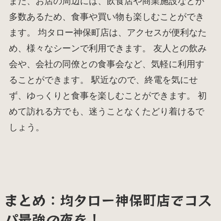
また、お店の周辺には、飲食店や商業施設などが
多数あるため、食事や買い物も楽しむことができ
ます。 均タロー神保町店は、アクセスが便利なた
め、様々なシーンで利用できます。 友人との飲み
会や、会社の同僚との食事会など、気軽に利用す
ることができます。 駅近なので、終電を気にせ
ず、ゆっくりと食事を楽しむことができます。 初
めて訪れる方でも、迷うことなくたどり着けるで
しょう。
まとめ：均タロー神保町店でコス
パ最強の夜を！