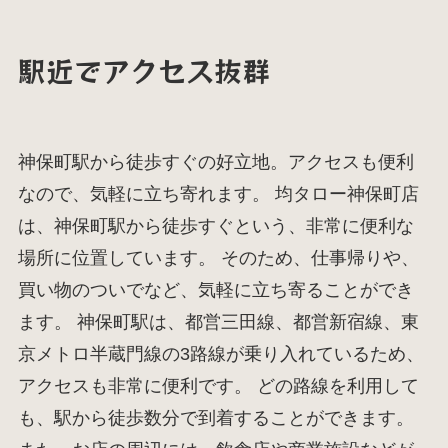
駅近でアクセス抜群
神保町駅から徒歩すぐの好立地。アクセスも便利
なので、気軽に立ち寄れます。 均タロー神保町店
は、神保町駅から徒歩すぐという、非常に便利な
場所に位置しています。 そのため、仕事帰りや、
買い物のついでなど、気軽に立ち寄ることができ
ます。 神保町駅は、都営三田線、都営新宿線、東
京メトロ半蔵門線の3路線が乗り入れているため、
アクセスも非常に便利です。 どの路線を利用して
も、駅から徒歩数分で到着することができます。