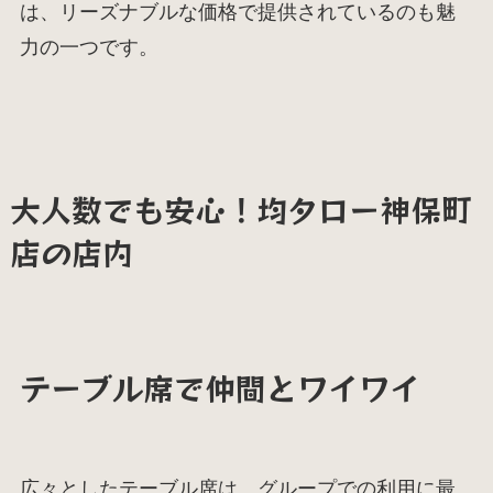
は、リーズナブルな価格で提供されているのも魅
力の一つです。
大人数でも安心！均タロー神保町
店の店内
テーブル席で仲間とワイワイ
広々としたテーブル席は、グループでの利用に最