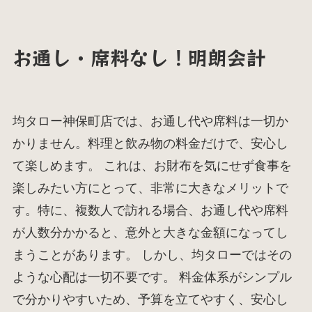
お通し・席料なし！明朗会計
均タロー神保町店では、お通し代や席料は一切か
かりません。料理と飲み物の料金だけで、安心し
て楽しめます。 これは、お財布を気にせず食事を
楽しみたい方にとって、非常に大きなメリットで
す。特に、複数人で訪れる場合、お通し代や席料
が人数分かかると、意外と大きな金額になってし
まうことがあります。 しかし、均タローではその
ような心配は一切不要です。 料金体系がシンプル
で分かりやすいため、予算を立てやすく、安心し