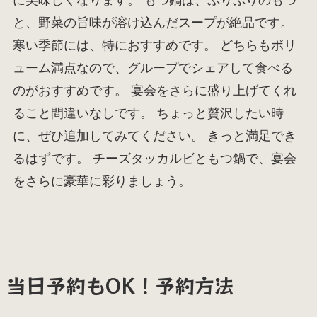
と、野菜の旨味が溶け込んだスープが絶品です。
寒い季節には、特におすすめです。 どちらもボリ
ューム満点なので、グループでシェアして食べる
のがおすすめです。 宴会をさらに盛り上げてくれ
ること間違いなしです。 ちょっと贅沢したい時
に、ぜひ追加してみてください。 きっと満足でき
るはずです。 チーズタッカルビともつ鍋で、宴会
をさらに豪華に彩りましょう。
当日予約もOK！予約方法