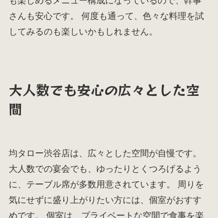
も楽しめるメニュー構成になっているので、幹事
さんも安心です。 何度も通って、色々な料理を試
してみるのも楽しいかもしれません。
大人数でも安心の広々とした空
間
均タロー渋谷店は、広々とした空間が自慢です。
大人数での宴会でも、ゆったりとくつろげるよう
に、テーブル席が多数用意されています。 周りを
気にせずに盛り上がりたい方には、個室がおすす
めです。 個室は、プライベートな空間で食事を楽