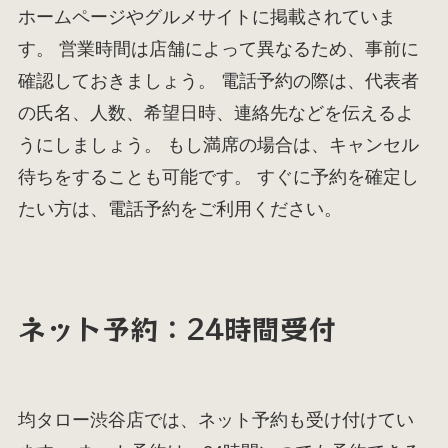
ホームページやグルメサイトに掲載されていま
す。 営業時間は店舗によって異なるため、事前に
確認しておきましょう。 電話予約の際は、代表者
の氏名、人数、希望日時、連絡先などを伝えるよ
うにしましょう。 もし満席の場合は、キャンセル
待ちをすることも可能です。 すぐに予約を確定し
たい方は、電話予約をご利用ください。
ネット予約：24時間受付
均タロー渋谷店では、ネット予約も受け付けてい