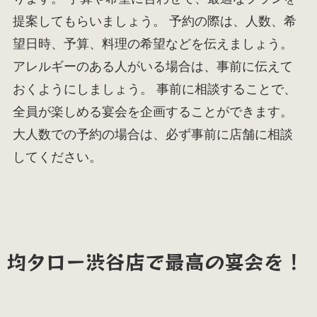
提案してもらいましょう。 予約の際は、人数、希
望日時、予算、料理の希望などを伝えましょう。
アレルギーのある人がいる場合は、事前に伝えて
おくようにしましょう。 事前に相談することで、
全員が楽しめる宴会を企画することができます。
大人数での予約の場合は、必ず事前に店舗に相談
してください。
均タロー渋谷店で最高の宴会を！