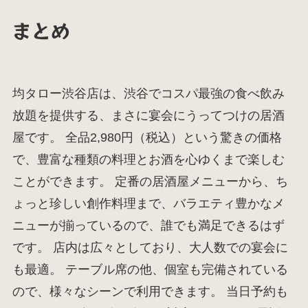
まとめ
均タロー渋谷店は、渋谷でコスパ最強の食べ飲み
放題を提供する、まさに宴会にうってつけの居酒
屋です。 全品2,980円（税込）という驚きの価格
で、豊富な種類の料理とお酒を心ゆくまで楽しむ
ことができます。 定番の居酒屋メニューから、ち
ょっと珍しい創作料理まで、バラエティ豊かなメ
ニューが揃っているので、誰でも満足できるはず
です。 店内は広々としており、大人数での宴会に
も最適。 テーブル席の他、個室も完備されている
ので、様々なシーンで利用できます。 当日予約も