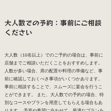
大人数での予約：事前にご相談
ください
大人数（10名以上）でのご予約の場合は、事前に
店舗までご相談いただくことをおすすめします。
人数が多い場合、席の配置や料理の準備など、事
前に確認しておくべき事項がいくつかあります。
事前に相談することで、スムーズに宴会を行うこ
とができます。 また、大人数での予約の場合、特
別なコースやプランを用意してもらえる場合もあ
ります。 予算や希望に合わせて、最適なプランを