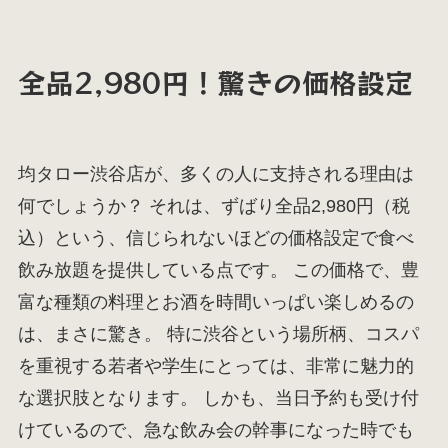
全品2,980円！驚きの価格設定
均タロー渋谷店が、多くの人に支持される理由は
何でしょうか？ それは、ずばり全品2,980円（税
込）という、信じられないほどの価格設定で食べ
飲み放題を提供している点です。 この価格で、豊
富な種類の料理とお酒を時間いっぱい楽しめるの
は、まさに驚き。 特に渋谷という場所柄、コスパ
を重視する若者や学生にとっては、非常に魅力的
な選択肢となります。 しかも、当日予約も受け付
けているので、急な飲み会の幹事になった時でも