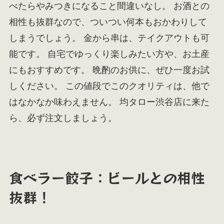
べたらやみつきになること間違いなし。 お酒との
相性も抜群なので、ついつい何本もおかわりして
しまうでしょう。 金から串は、テイクアウトも可
能です。 自宅でゆっくり楽しみたい方や、お土産
にもおすすめです。 晩酌のお供に、ぜひ一度お試
しください。 この値段でこのクオリティは、他で
はなかなか味わえません。 均タロー渋谷店に来た
ら、必ず注文しましょう。
食べラー餃子：ビールとの相性
抜群！