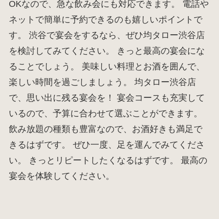
OKなので、急な飲み会にも対応できます。 電話や
ネットで簡単に予約できるのも嬉しいポイントで
す。 渋谷で宴会をするなら、ぜひ均タロー渋谷店
を検討してみてください。 きっと最高の宴会にな
ることでしょう。 美味しい料理とお酒を囲んで、
楽しい時間を過ごしましょう。 均タロー渋谷店
で、思い出に残る宴会を！ 宴会コースも充実して
いるので、予算に合わせて選ぶことができます。
飲み放題の種類も豊富なので、お酒好きも満足で
きるはずです。 ぜひ一度、足を運んでみてくださ
い。 きっとリピートしたくなるはずです。 最高の
宴会を体験してください。