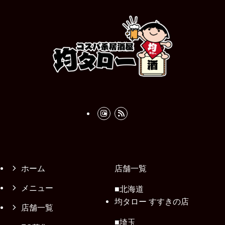
ホーム
店舗一覧
メニュー
■北海道
均タロー すすきの店
店舗一覧
■埼玉