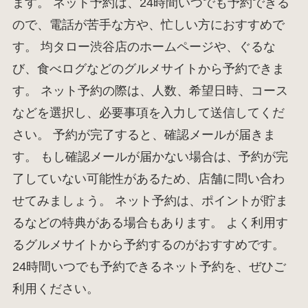
ます。 ネット予約は、24時間いつでも予約できる
ので、電話が苦手な方や、忙しい方におすすめで
す。 均タロー渋谷店のホームページや、ぐるな
び、食べログなどのグルメサイトから予約できま
す。 ネット予約の際は、人数、希望日時、コース
などを選択し、必要事項を入力して送信してくだ
さい。 予約が完了すると、確認メールが届きま
す。 もし確認メールが届かない場合は、予約が完
了していない可能性があるため、店舗に問い合わ
せてみましょう。 ネット予約は、ポイントが貯ま
るなどの特典がある場合もあります。 よく利用す
るグルメサイトから予約するのがおすすめです。
24時間いつでも予約できるネット予約を、ぜひご
利用ください。