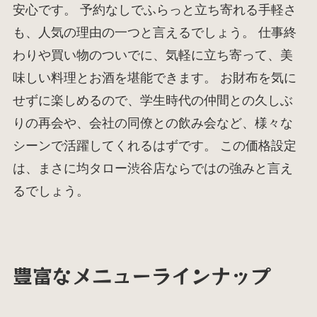
安心です。 予約なしでふらっと立ち寄れる手軽さ
も、人気の理由の一つと言えるでしょう。 仕事終
わりや買い物のついでに、気軽に立ち寄って、美
味しい料理とお酒を堪能できます。 お財布を気に
せずに楽しめるので、学生時代の仲間との久しぶ
りの再会や、会社の同僚との飲み会など、様々な
シーンで活躍してくれるはずです。 この価格設定
は、まさに均タロー渋谷店ならではの強みと言え
るでしょう。
豊富なメニューラインナップ