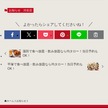
お知らせ
渋谷店
よかったらシェアしてくださいね！
蒲田で食べ放題・飲み放題なら均タロー！当日予約も
OK！
平塚で食べ放題・飲み放題なら均タロー！当日予約も
OK！
ホーム
お知らせ