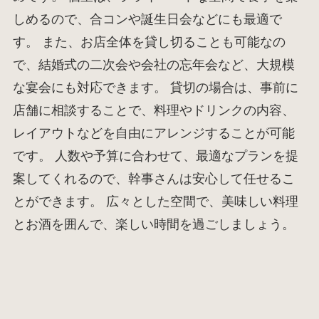
しめるので、合コンや誕生日会などにも最適で
す。 また、お店全体を貸し切ることも可能なの
で、結婚式の二次会や会社の忘年会など、大規模
な宴会にも対応できます。 貸切の場合は、事前に
店舗に相談することで、料理やドリンクの内容、
レイアウトなどを自由にアレンジすることが可能
です。 人数や予算に合わせて、最適なプランを提
案してくれるので、幹事さんは安心して任せるこ
とができます。 広々とした空間で、美味しい料理
とお酒を囲んで、楽しい時間を過ごしましょう。