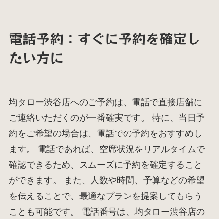
電話予約：すぐに予約を確定し
たい方に
均タロー渋谷店へのご予約は、電話で直接店舗に
ご連絡いただくのが一番確実です。 特に、当日予
約をご希望の場合は、電話での予約をおすすめし
ます。 電話であれば、空席状況をリアルタイムで
確認できるため、スムーズに予約を確定すること
ができます。 また、人数や時間、予算などの希望
を伝えることで、最適なプランを提案してもらう
ことも可能です。 電話番号は、均タロー渋谷店の