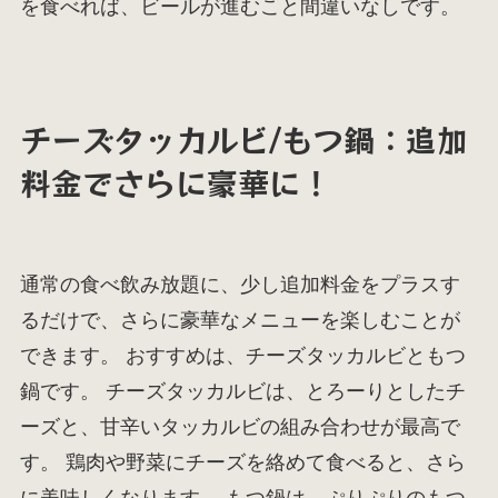
を食べれば、ビールが進むこと間違いなしです。
チーズタッカルビ/もつ鍋：追加
料金でさらに豪華に！
通常の食べ飲み放題に、少し追加料金をプラスす
るだけで、さらに豪華なメニューを楽しむことが
できます。 おすすめは、チーズタッカルビともつ
鍋です。 チーズタッカルビは、とろーりとしたチ
ーズと、甘辛いタッカルビの組み合わせが最高で
す。 鶏肉や野菜にチーズを絡めて食べると、さら
に美味しくなります。 もつ鍋は、ぷりぷりのもつ