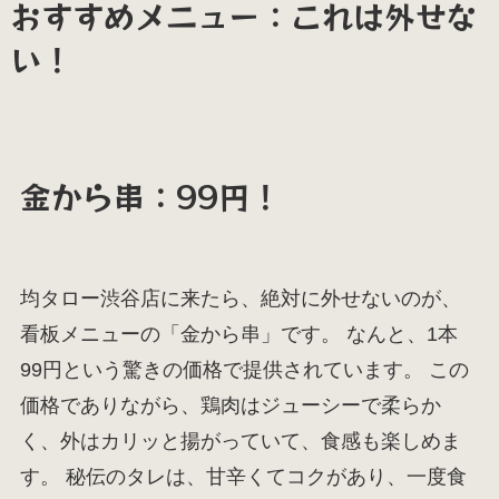
おすすめメニュー：これは外せな
い！
金から串：99円！
均タロー渋谷店に来たら、絶対に外せないのが、
看板メニューの「金から串」です。 なんと、1本
99円という驚きの価格で提供されています。 この
価格でありながら、鶏肉はジューシーで柔らか
く、外はカリッと揚がっていて、食感も楽しめま
す。 秘伝のタレは、甘辛くてコクがあり、一度食