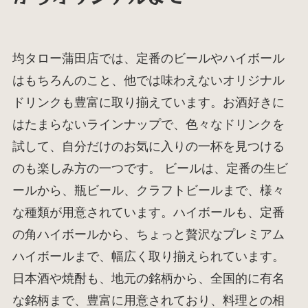
均タロー蒲田店では、定番のビールやハイボール
はもちろんのこと、他では味わえないオリジナル
ドリンクも豊富に取り揃えています。お酒好きに
はたまらないラインナップで、色々なドリンクを
試して、自分だけのお気に入りの一杯を見つける
のも楽しみ方の一つです。 ビールは、定番の生ビ
ールから、瓶ビール、クラフトビールまで、様々
な種類が用意されています。ハイボールも、定番
の角ハイボールから、ちょっと贅沢なプレミアム
ハイボールまで、幅広く取り揃えられています。
日本酒や焼酎も、地元の銘柄から、全国的に有名
な銘柄まで、豊富に用意されており、料理との相