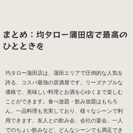
まとめ：均タロー蒲田店で最高の
ひとときを
均タロー蒲田店は、蒲田エリアで圧倒的な人気を
誇る、コスパ最強の居酒屋です。リーズナブルな
価格で、美味しい料理とお酒を心ゆくまで楽しむ
ことができます。食べ放題・飲み放題はもちろ
ん、一品料理も充実しており、様々なシーンで利
用できます。友人との飲み会、会社の宴会、一人
でのちょい飲みなど、どんなシーンでも満足でき