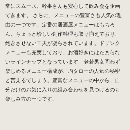
常にスムーズ。幹事さんも安心して飲み会を企画
できます。 さらに、メニューの豊富さも人気の理
由の一つです。定番の居酒屋メニューはもちろ
ん、ちょっと珍しい創作料理も取り揃えており、
飽きさせない工夫が凝らされています。ドリンク
メニューも充実しており、お酒好きにはたまらな
いラインナップとなっています。老若男女問わず
楽しめるメニュー構成が、均タローの人気の秘密
と言えるでしょう。豊富なメニューの中から、自
分だけのお気に入りの組み合わせを見つけるのも
楽しみ方の一つです。