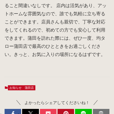
ること間違いなしです。 店内は活気があり、アッ
トホームな雰囲気なので、誰でも気軽に立ち寄る
ことができます。店員さんも親切で、丁寧な対応
をしてくれるので、初めての方でも安心して利用
できます。蒲田を訪れた際には、ぜひ一度、均タ
ロー蒲田店で最高のひとときをお過ごしくださ
い。きっと、お気に入りの場所になるはずです。
お知らせ
蒲田店
よかったらシェアしてくださいね！