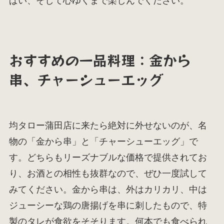
ぱい、そして心ゆくまで楽しんでください。
おすすめの一品料理：金から
串、チャーシューエッグ
均タロー蒲田店に来たら絶対に外せないのが、名
物の「金から串」と「チャーシューエッグ」で
す。どちらもリーズナブルな価格で提供されてお
り、お酒との相性も抜群なので、ぜひ一度試して
みてください。金から串は、外はカリカリ、中は
ジューシーな鶏の唐揚げを串に刺したもので、特
製のタレが食欲をそそります。何本でも食べられ