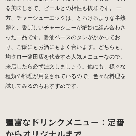
る美味しさで、ビールとの相性も抜群です。 一
方、チャーシューエッグは、とろけるような半熟
卵と、香ばしいチャーシューが絶妙に組み合わさ
った一品です。醤油ベースのタレがかかってお
り、ご飯にもお酒にもよく合います。どちらも、
均タロー蒲田店を代表する人気メニューなので、
来店したら必ず注文しましょう。他にも、様々な
種類の料理が用意されているので、色々な料理を
試してみるのもおすすめです。
豊富なドリンクメニュー：定番
からオリジナルまで