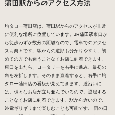
蒲田駅からのアクセス方法
均タロー蒲田店は、蒲田駅からのアクセスが非常
に便利な場所に位置しています。JR蒲田駅東口か
ら徒歩わずか数分の距離なので、電車でのアクセ
スも楽々です。駅からの道順も分かりやすく、初
めての方でも迷うことなくお店に到着できます。
東口を出たら、ロータリーを右手に進み、最初の
角を左折します。そのまま直進すると、右手に均
タロー蒲田店の看板が見えてきます。道沿いに
は、様々なお店が立ち並んでいるので、退屈する
ことなくお店に到着できます。駅から近いので、
終電ギリギリまで楽しむことも可能です。 雨の日