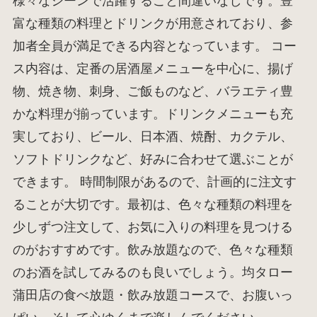
様々なシーンで活躍すること間違いなしです。豊
富な種類の料理とドリンクが用意されており、参
加者全員が満足できる内容となっています。 コー
ス内容は、定番の居酒屋メニューを中心に、揚げ
物、焼き物、刺身、ご飯ものなど、バラエティ豊
かな料理が揃っています。ドリンクメニューも充
実しており、ビール、日本酒、焼酎、カクテル、
ソフトドリンクなど、好みに合わせて選ぶことが
できます。 時間制限があるので、計画的に注文す
ることが大切です。最初は、色々な種類の料理を
少しずつ注文して、お気に入りの料理を見つける
のがおすすめです。飲み放題なので、色々な種類
のお酒を試してみるのも良いでしょう。均タロー
蒲田店の食べ放題・飲み放題コースで、お腹いっ