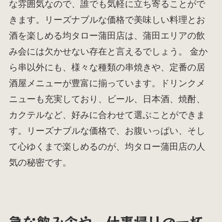
な雰囲気なので、誰でも気軽に立ち寄ることがで
きます。リーズナブルな価格で美味しい料理とお
酒を楽しめる均タロー蒲田店は、蒲田エリアの飲
み会には欠かせない存在と言えるでしょう。 金か
ら串以外にも、様々な種類の串焼きや、定番の居
酒屋メニューが豊富に揃っています。ドリンクメ
ニューも充実しており、ビール、日本酒、焼酎、
カクテルなど、好みに合わせて選ぶことができま
す。リーズナブルな価格で、お腹いっぱい、そし
て心ゆくまで楽しめるのが、均タロー蒲田店の人
気の秘密です。
急な飲み会や、仕事帰りの一杯