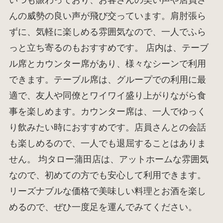
んの威勢の良い声が飛び交っています。肩肘張ら
ずに、気軽に楽しめる雰囲気なので、一人でふら
っと立ち寄るのもおすすめです。 店内は、テーブ
ル席とカウンター席があり、様々なシーンで利用
できます。テーブル席は、グループでの利用に最
適で、友人や同僚とワイワイ盛り上がりながら食
事を楽しめます。カウンター席は、一人でゆっく
り飲みたい時におすすめです。店員さんとの会話
も楽しめるので、一人でも退屈することはありま
せん。 均タロー蒲田店は、アットホームな雰囲気
なので、初めての方でも安心して利用できます。
リーズナブルな価格で美味しい料理とお酒を楽し
めるので、ぜひ一度足を運んでみてください。