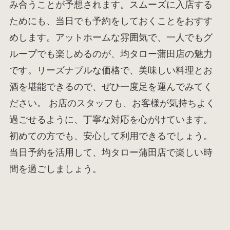
み合うことが予想されます。スムーズに入店する
ためにも、当日でも予約をしておくことをおすす
めします。アットホームな雰囲気で、一人でもグ
ループでも楽しめるのが、均タロー蒲田店の魅力
です。リーズナブルな価格で、美味しい料理とお
酒を堪能できるので、ぜひ一度足を運んでみてく
ださい。 お店のスタッフも、お客様が気持ちよく
過ごせるように、丁寧な対応を心がけています。
初めての方でも、安心して利用できるでしょう。
当日予約を活用して、均タロー蒲田店で楽しい時
間を過ごしましょう。