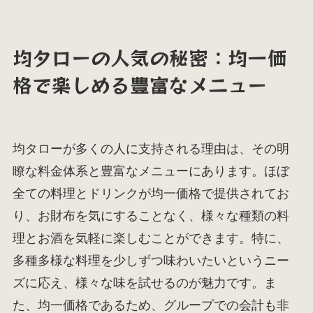
均タローの人気の秘密：均一価
格で楽しめる豊富なメニュー
均タローが多くの人に支持される理由は、その明
瞭な料金体系と豊富なメニューにあります。ほぼ
全ての料理とドリンクが均一価格で提供されてお
り、お財布を気にすることなく、様々な種類の料
理とお酒を気軽に楽しむことができます。特に、
多種多様な料理を少しずつ味わいたいというニー
ズに応え、様々な味を試せるのが魅力です。ま
た、均一価格であるため、グループでの会計も非