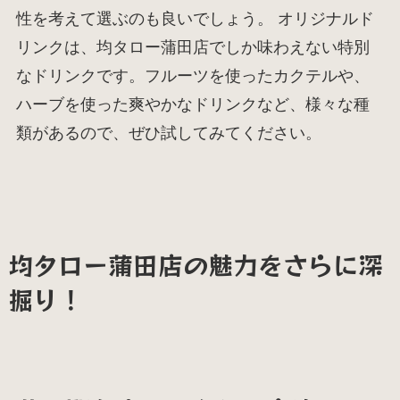
性を考えて選ぶのも良いでしょう。 オリジナルド
リンクは、均タロー蒲田店でしか味わえない特別
なドリンクです。フルーツを使ったカクテルや、
ハーブを使った爽やかなドリンクなど、様々な種
類があるので、ぜひ試してみてください。
均タロー蒲田店の魅力をさらに深
掘り！