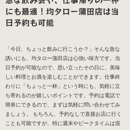
にも最適！均タロー蒲田店は当
日予約も可能
「今日、ちょっと飲みに行こうか？」そんな急な
誘いにも、均タロー蒲田店は心強い味方です。当
日予約が可能なので、思い立ったその日に、美味
しい料理とお酒を楽しむことができます。仕事終
わりに「ちょっと一杯」という時にも、気軽に立
ち寄れるのが嬉しいポイントです。予約は電話で
簡単にできるので、まずは気軽に問い合わせてみ
ましょう。 もちろん、予約なしで直接お店に行く
ことも可能ですが、特に週末やピークタイムは混