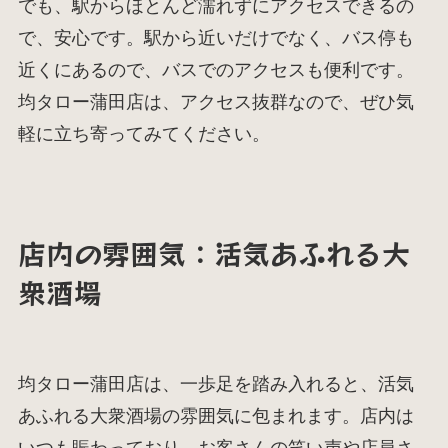
でも、駅からほとんど濡れずにアクセスできるの
で、安心です。駅から近いだけでなく、バス停も
近くにあるので、バスでのアクセスも便利です。
均タロー蒲田店は、アクセス抜群なので、ぜひ気
軽に立ち寄ってみてください。
店内の雰囲気：活気あふれる大
衆酒場
均タロー蒲田店は、一歩足を踏み入れると、活気
あふれる大衆酒場の雰囲気に包まれます。店内は
いつも賑わっており、お客さんの笑い声や店員さ