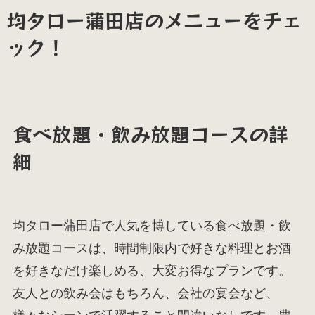
均タロー蒲田店のメニューをチェ
ック！
食べ放題・飲み放題コースの詳
細
均タロー蒲田店で人気を博している食べ放題・飲
み放題コースは、時間制限内で好きな料理とお酒
を好きなだけ楽しめる、大変お得なプランです。
友人との飲み会はもちろん、会社の宴会など、